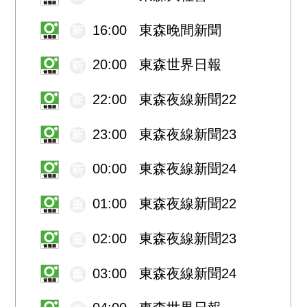
16:00 東森晚間新聞
20:00 東森世界日報
22:00 東森夜線新聞22
23:00 東森夜線新聞23
00:00 東森夜線新聞24
01:00 東森夜線新聞22
02:00 東森夜線新聞23
03:00 東森夜線新聞24