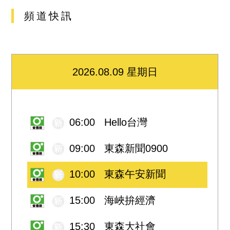
頻道快訊
2026.08.09 星期日
06:00 Hello台灣
09:00 東森新聞0900
10:00 東森午安新聞
15:00 海峽拚經濟
15:30 東森大社會