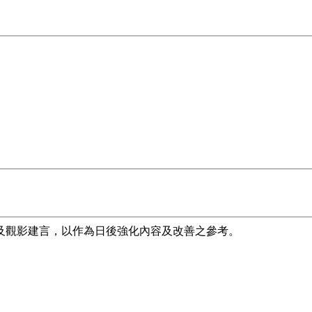
容及觀影建言，以作為日後強化內容及改善之參考。