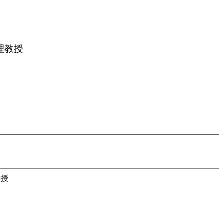
理教授
教授